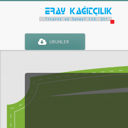
ÜRÜNLER