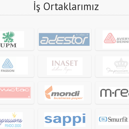
İş Ortaklarımız